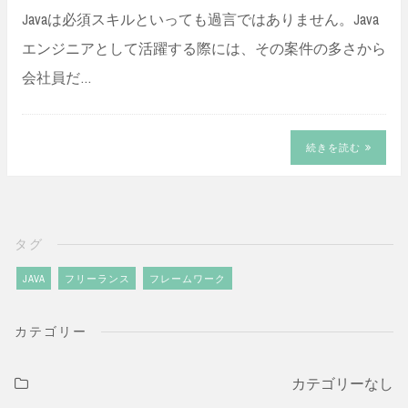
Javaは必須スキルといっても過言ではありません。Java
エンジニアとして活躍する際には、その案件の多さから
会社員だ…
続きを読む
タグ
JAVA
フリーランス
フレームワーク
カテゴリー
カテゴリーなし