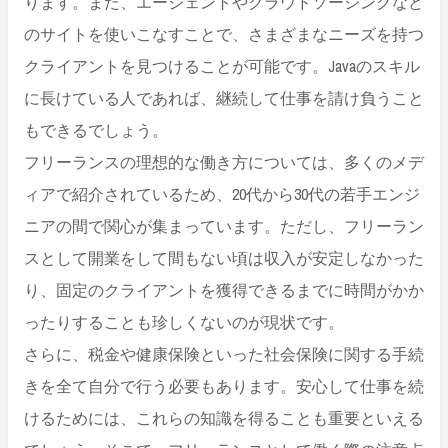
ります。また、エージェントやクラウドソーシングなど
のサイトを使いこなすことで、さまざまなニーズを持つ
クライアントを見つけることが可能です。Javaのスキル
に長けている人であれば、継続して仕事を請け負うこと
もできるでしょう。
フリーランスの理想的な働き方については、多くのメデ
ィアで紹介されているため、20代から30代の若手エンジ
ニアの間で関心が集まっています。ただし、フリーラン
スとして開業をして間もない頃は収入が安定しなかった
り、固定のクライアントを獲得できるまでに時間がかか
ったりすることも珍しくないのが現状です。
さらに、税金や健康保険といった社会保険に関する手続
きを全て自分で行う必要もあります。安心して仕事を続
けるためには、これらの知識を得ることも重要といえる