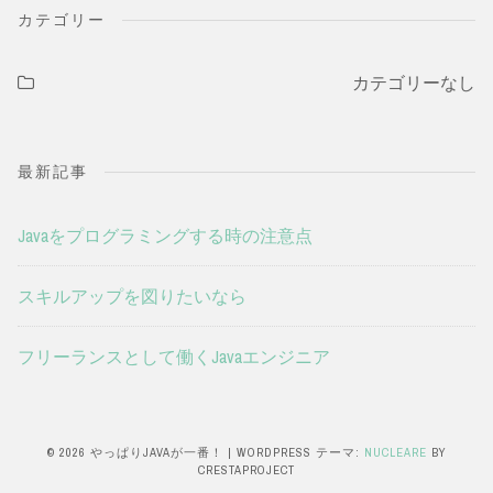
カテゴリー
カテゴリーなし
最新記事
Javaをプログラミングする時の注意点
スキルアップを図りたいなら
フリーランスとして働くJavaエンジニア
© 2026 やっぱりJAVAが一番！
|
WORDPRESS テーマ:
NUCLEARE
BY
CRESTAPROJECT