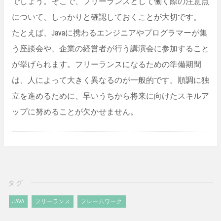
でしょう。そこで、フリーランスとして働く際の注意点
について、しっかりと確認しておくことが大切です。
たとえば、Javaに携わるエンジニアやプログラマーが集
う座談会や、企業の経営者が行う講演会に参加すること
が挙げられます。フリーランスになるための準備期間
は、人によって大きく異なるのが一般的です。順調に独
立を進めるために、早いうちから将来に向けたスキルア
ップに努めることが欠かせません。
タグ
JAVA
フリーランス
フレームワーク